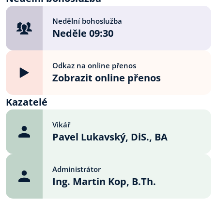
Nedělní bohoslužba
Neděle 09:30
Odkaz na online přenos
Zobrazit online přenos
Kazatelé
Vikář
Pavel Lukavský, DiS., BA
Administrátor
Ing. Martin Kop, B.Th.