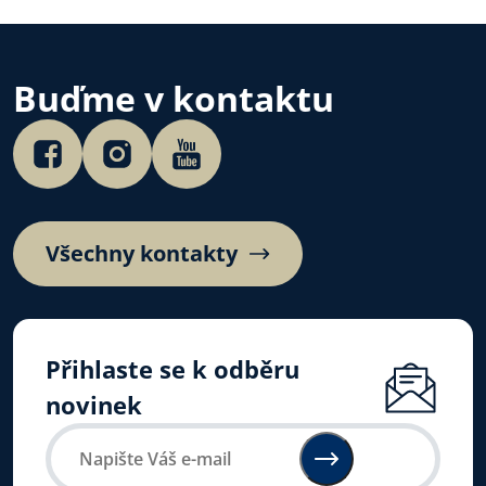
Buďme v kontaktu
Všechny kontakty
Přihlaste se k odběru
novinek