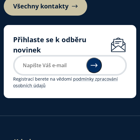
Všechny kontakty
Přihlaste se k odběru
novinek
Registrací berete na vědomí
podmínky zpracování
osobních údajů