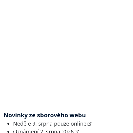
Novinky ze sborového webu
Neděle 9. srpna pouze online
Oznámení 2. srpna 2026