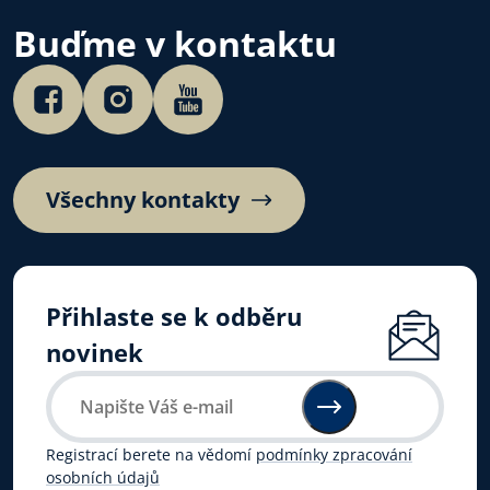
Buďme v kontaktu
Všechny kontakty
Přihlaste se k odběru
novinek
Registrací berete na vědomí
podmínky zpracování
osobních údajů