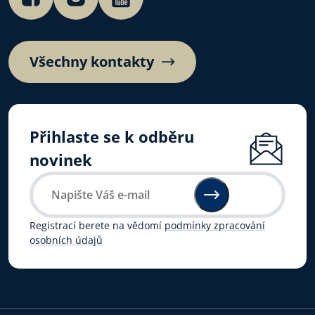
Všechny kontakty
Přihlaste se k odběru
novinek
Registrací berete na vědomí
podmínky zpracování
osobních údajů