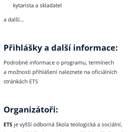
kytarista a skladatel
a další…
Přihlášky a další informace:
Podrobné informace o programu, termínech
a možnosti přihlášení naleznete na
oficiálních
stránkách ETS
Organizátoři:
ETS
je vyšší odborná škola teologická a sociální,