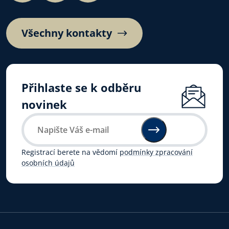
Všechny kontakty
Přihlaste se k odběru
novinek
Registrací berete na vědomí
podmínky zpracování
osobních údajů