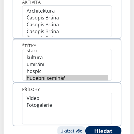
AKTIVITA
ŠTÍTKY
PŘÍLOHY
Hledat
Ukázat vše