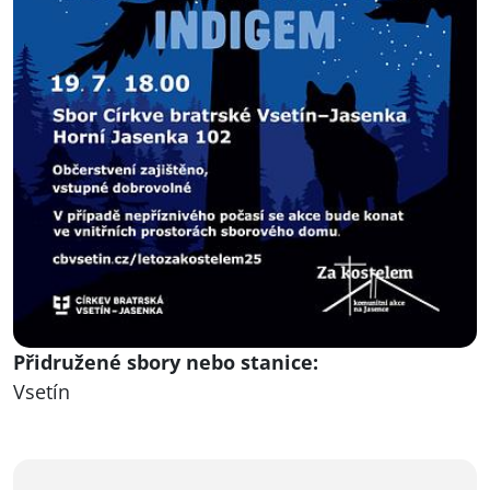
Přidružené sbory nebo stanice:
Vsetín