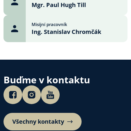
Mgr. Paul Hugh Till
Misijní pracovník
Ing. Stanislav Chromčák
Buďme v kontaktu
Všechny kontakty