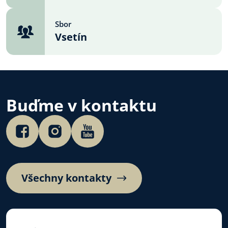
Sbor
Vsetín
Buďme v kontaktu
Všechny kontakty