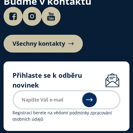
Buďme v kontaktu
Všechny kontakty
Přihlaste se k odběru
novinek
Registrací berete na vědomí
podmínky zpracování
osobních údajů