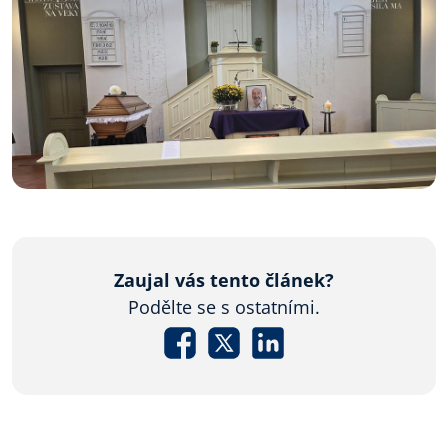
Zaujal vás tento článek?
Podělte se s ostatními.