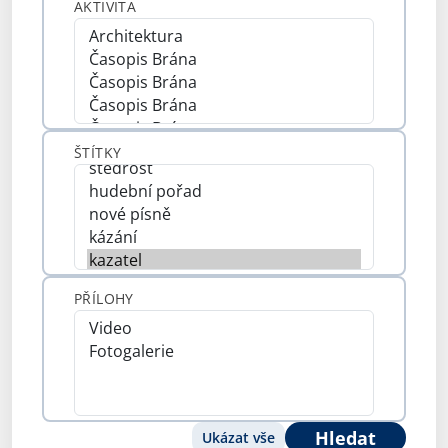
AKTIVITA
ŠTÍTKY
PŘÍLOHY
Hledat
Ukázat vše