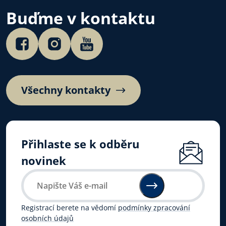
Buďme v kontaktu
Všechny kontakty
Přihlaste se k odběru
novinek
Registrací berete na vědomí
podmínky zpracování
osobních údajů