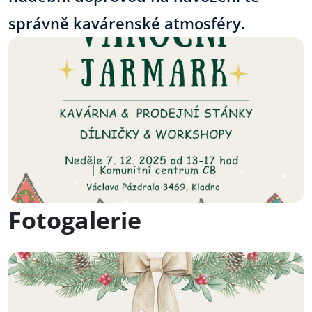
správně kavárenské atmosféry.
Fotogalerie