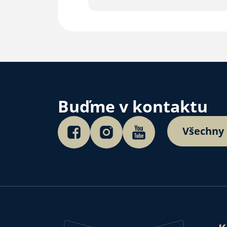
Buďme v kontaktu
Všechny