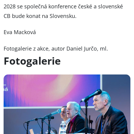
2028 se společná konference české a slovenské
CB bude konat na Slovensku.
Eva Macková
Fotogalerie z akce, autor Daniel Jurčo, ml.
Fotogalerie