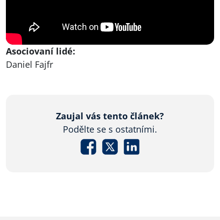
Asociovaní lidé:
Daniel Fajfr
Zaujal vás tento článek?
Podělte se s ostatními.