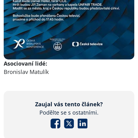
Asociovaní lidé:
Bronislav Matulík
Zaujal vás tento článek?
Podělte se s ostatními.