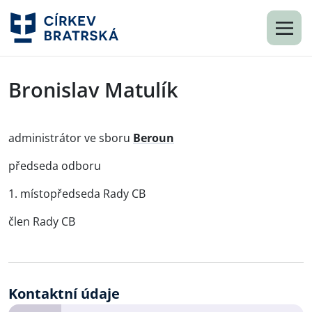
Bronislav Matulík
administrátor ve sboru
Beroun
předseda odboru
1. místopředseda Rady CB
člen Rady CB
Kontaktní údaje