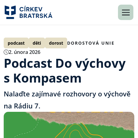
podcast
děti
dorost
DOROSTOVÁ UNIE
2. února 2026
Podcast Do výchovy
s Kompasem
Nalaďte zajímavé rozhovory o výchově
na Rádiu 7.