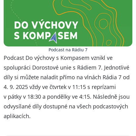
Podcast na Rádiu 7
Podcast Do výchovy s Kompasem vznikl ve
spolupráci Dorostové unie s Rádiem 7. Jednotlivé
díly si můžete naladit přímo na vlnách Rádia 7 od
4. 9. 2025 vždy ve čtvrtek v 11:15 s reprízami
v pátky v 18:30 a pondělky ve 4:15. Následně jsou
odvysílané díly dostupné na všech podcastových
aplikacích.