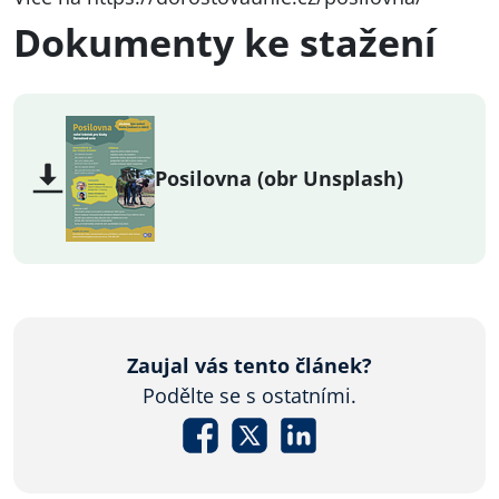
Dokumenty ke stažení
Posilovna (obr Unsplash)
Zaujal vás tento článek?
Podělte se s ostatními.