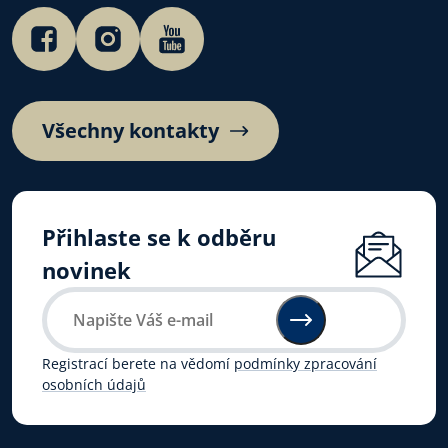
Všechny kontakty
Přihlaste se k odběru
novinek
Registrací berete na vědomí
podmínky zpracování
osobních údajů