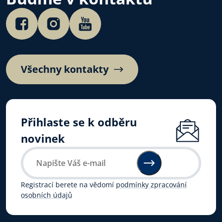
Všechny kontakty
Přihlaste se k odběru
novinek
Registrací berete na vědomí
podmínky zpracování
osobních údajů