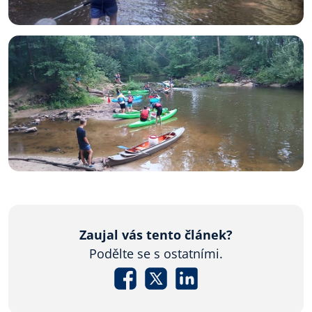
Zaujal vás tento článek?
Podělte se s ostatními.