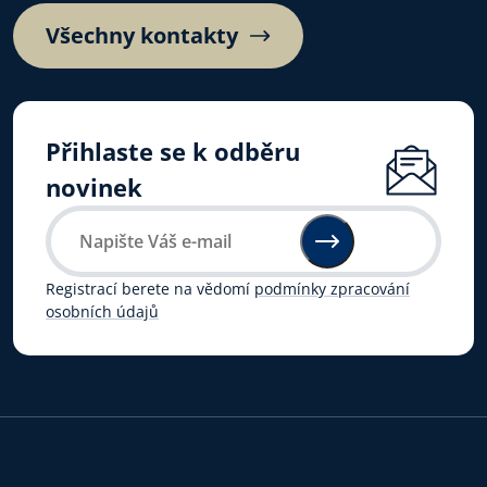
Všechny kontakty
Přihlaste se k odběru
novinek
Registrací berete na vědomí
podmínky zpracování
osobních údajů