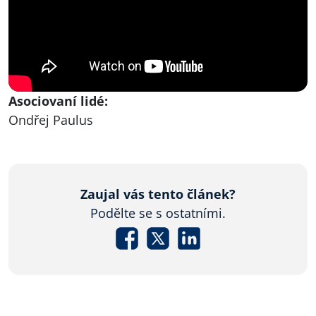
Asociovaní lidé:
Ondřej Paulus
Zaujal vás tento článek?
Podělte se s ostatními.