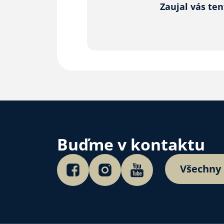
Zaujal vás te
Buďme v kontaktu
Všechny