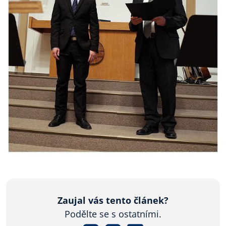
Zaujal vás tento článek?
Podělte se s ostatními.