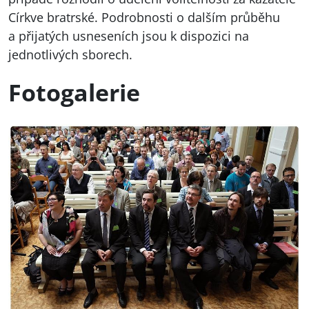
Církve bratrské. Podrobnosti o dalším průběhu
a přijatých usneseních jsou k dispozici na
jednotlivých sborech.
Fotogalerie