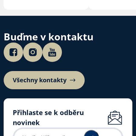
Buďme v kontaktu
Všechny kontakty
Přihlaste se k odběru
novinek