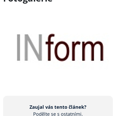
Zaujal vás tento článek?
Podělte se s ostatními.