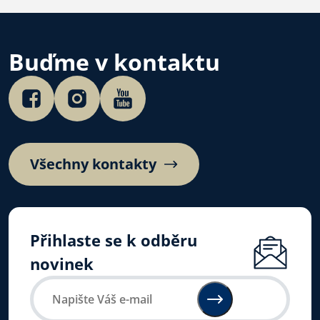
Slovensku.
Buďme v kontaktu
Všechny kontakty
Přihlaste se k odběru
novinek