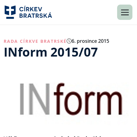
6. prosince 2015
RADA CÍRKVE BRATRSKÉ
INform 2015/07