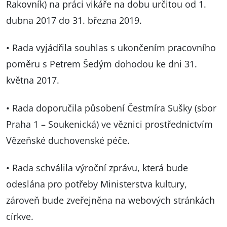
Rakovník) na práci vikáře na dobu určitou od 1.
dubna 2017 do 31. března 2019.
• Rada vyjádřila souhlas s ukončením pracovního
poměru s Petrem Šedým dohodou ke dni 31.
května 2017.
• Rada doporučila působení Čestmíra Sušky (sbor
Praha 1 – Soukenická) ve věznici prostřednictvím
Vězeňské duchovenské péče.
• Rada schválila výroční zprávu, která bude
odeslána pro potřeby Ministerstva kultury,
zároveň bude zveřejněna na webových stránkách
církve.