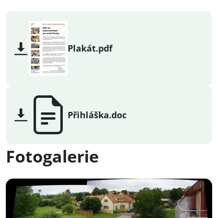
Plakát.pdf
Přihláška.doc
Fotogalerie