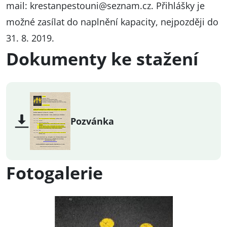
mail:
krestanpestouni@seznam.cz
. Přihlášky je
možné zasílat do naplnění kapacity, nejpozději do
31. 8. 2019.
Dokumenty ke stažení
Pozvánka
Fotogalerie