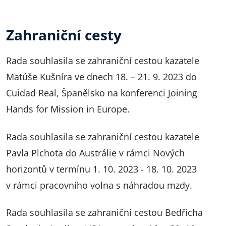
Zahraniční cesty
Rada souhlasila se zahraniční cestou kazatele
Matúše Kušníra ve dnech 18. – 21. 9. 2023 do
Cuidad Real, Španělsko na konferenci Joining
Hands for Mission in Europe.
Rada souhlasila se zahraniční cestou kazatele
Pavla Plchota do Austrálie v rámci Nových
horizontů v termínu 1. 10. 2023 - 18. 10. 2023
v rámci pracovního volna s náhradou mzdy.
Rada souhlasila se zahraniční cestou Bedřicha