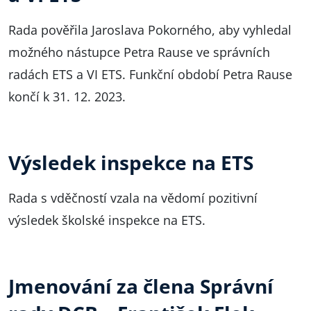
Rada pověřila Jaroslava Pokorného, aby vyhledal
možného nástupce Petra Rause ve správních
radách ETS a VI ETS. Funkční období Petra Rause
končí k 31. 12. 2023.
Výsledek inspekce na ETS
Rada s vděčností vzala na vědomí pozitivní
výsledek školské inspekce na ETS.
Jmenování za člena Správní