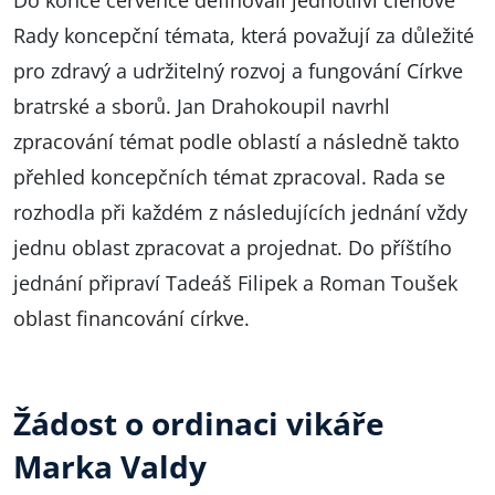
Rady koncepční témata, která považují za důležité
pro zdravý a udržitelný rozvoj a fungování Církve
bratrské a sborů. Jan Drahokoupil navrhl
zpracování témat podle oblastí a následně takto
přehled koncepčních témat zpracoval. Rada se
rozhodla při každém z následujících jednání vždy
jednu oblast zpracovat a projednat. Do příštího
jednání připraví Tadeáš Filipek a Roman Toušek
oblast financování církve.
Žádost o ordinaci vikáře
Marka Valdy