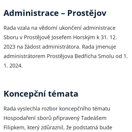
Administrace – Prostějov
Rada vzala na vědomí ukončení administrace
Sboru v Prostějově Josefem Horským k 31. 12.
2023 na žádost administrátora. Rada jmenuje
administrátorem Prostějova Bedřicha Smolu od 1.
1. 2024.
Koncepční témata
Rada vyslechla rozbor koncepčního tématu
Hospodaření sborů připravený Tadeášem
Filipkem, který zdůraznil, že podstatná bude