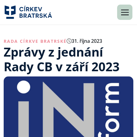
31. října 2023
RADA CÍRKVE BRATRSKÉ
Zprávy z jednání
Rady CB v září 2023