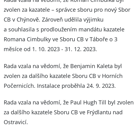
zvolen za kazatele – správce sboru pro nový Sbor
CB v Chýnově. Zároveň udělila výjimku
a souhlasila s prodloužením mandátu kazatele
Romana Cimbulky ve Sboru CB v Táboře o 3
měsíce od 1. 10. 2023 - 31. 12. 2023.
Rada vzala na vědomí, že Benjamin Kaleta byl
zvolen za dalšího kazatele Sboru CB v Horních
Počernicích. Instalace proběhla 24. 9. 2023.
Rada vzala na vědomí, že Paul Hugh Till byl zvolen
za dalšího kazatele Sboru CB ve Frýdlantu nad
Ostravicí.