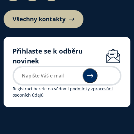
Všechny kontakty
Přihlaste se k odběru
novinek
Registrací berete na vědomí
podmínky zpracování
osobních údajů