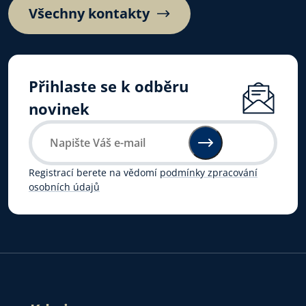
Všechny kontakty
Přihlaste se k odběru
novinek
Registrací berete na vědomí
podmínky zpracování
osobních údajů