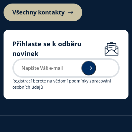
Všechny kontakty
Přihlaste se k odběru
novinek
Registrací berete na vědomí
podmínky zpracování
osobních údajů