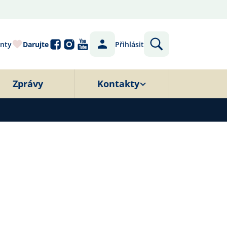
nty
Darujte
Přihlásit
Zprávy
Kontakty