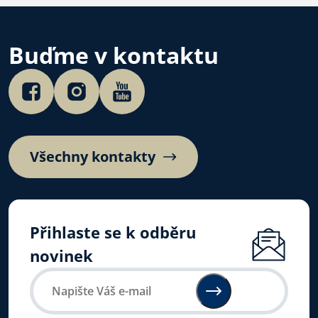
Buďme v kontaktu
Všechny kontakty
Přihlaste se k odběru
novinek