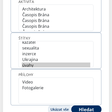
AKTIVITA
ŠTÍTKY
PŘÍLOHY
Hledat
Ukázat vše