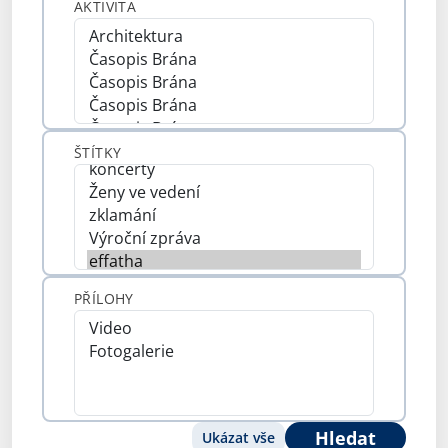
AKTIVITA
ŠTÍTKY
PŘÍLOHY
Hledat
Ukázat vše