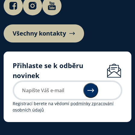
Všechny kontakty
Přihlaste se k odběru
novinek
Registrací berete na vědomí
podmínky zpracování
osobních údajů