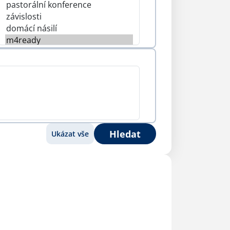
Hledat
Ukázat vše