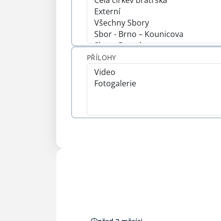
PŘÍLOHY