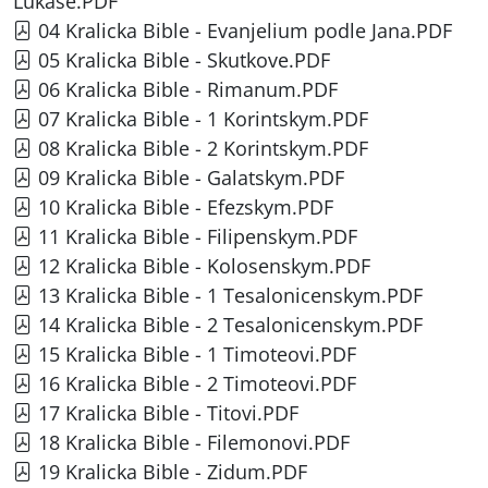
Lukase.PDF
04 Kralicka Bible - Evanjelium podle Jana.PDF
05 Kralicka Bible - Skutkove.PDF
06 Kralicka Bible - Rimanum.PDF
07 Kralicka Bible - 1 Korintskym.PDF
08 Kralicka Bible - 2 Korintskym.PDF
09 Kralicka Bible - Galatskym.PDF
10 Kralicka Bible - Efezskym.PDF
11 Kralicka Bible - Filipenskym.PDF
12 Kralicka Bible - Kolosenskym.PDF
13 Kralicka Bible - 1 Tesalonicenskym.PDF
14 Kralicka Bible - 2 Tesalonicenskym.PDF
15 Kralicka Bible - 1 Timoteovi.PDF
16 Kralicka Bible - 2 Timoteovi.PDF
17 Kralicka Bible - Titovi.PDF
18 Kralicka Bible - Filemonovi.PDF
19 Kralicka Bible - Zidum.PDF