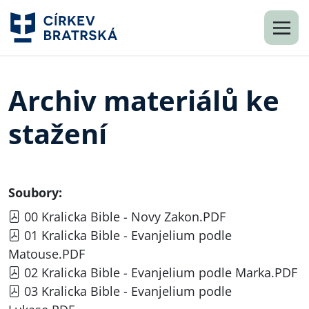
Archiv materiálů ke
stažení
Soubory:
00 Kralicka Bible - Novy Zakon.PDF
01 Kralicka Bible - Evanjelium podle
Matouse.PDF
02 Kralicka Bible - Evanjelium podle Marka.PDF
03 Kralicka Bible - Evanjelium podle