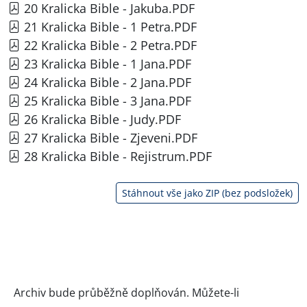
20 Kralicka Bible - Jakuba.PDF
21 Kralicka Bible - 1 Petra.PDF
22 Kralicka Bible - 2 Petra.PDF
23 Kralicka Bible - 1 Jana.PDF
24 Kralicka Bible - 2 Jana.PDF
25 Kralicka Bible - 3 Jana.PDF
26 Kralicka Bible - Judy.PDF
27 Kralicka Bible - Zjeveni.PDF
28 Kralicka Bible - Rejistrum.PDF
Stáhnout vše jako ZIP (bez podsložek)
Archiv bude průběžně doplňován. Můžete-li