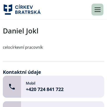
Daniel Jokl
celocírkevní pracovník
Kontaktní údaje
Mobil
+420 724 841 722