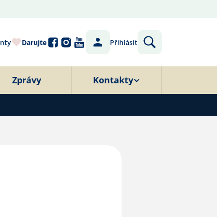
nty
Darujte
Přihlásit
Zprávy
Kontakty