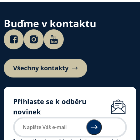
Buďme v kontaktu
Všechny kontakty
Přihlaste se k odběru
novinek