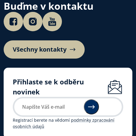
Buďme v kontaktu
Všechny kontakty
Přihlaste se k odběru
novinek
Registrací berete na vědomí
podmínky zpracování
osobních údajů