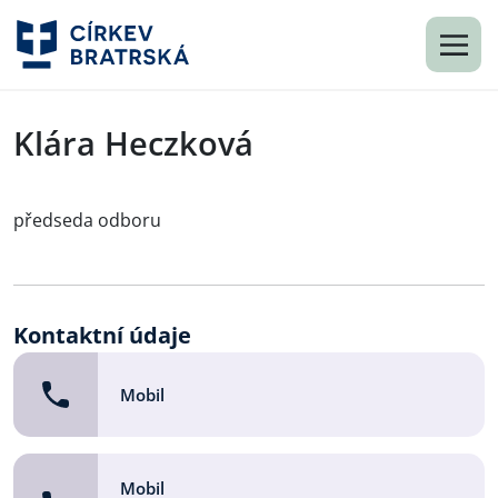
Klára Heczková
předseda odboru
Kontaktní údaje
Mobil
Mobil