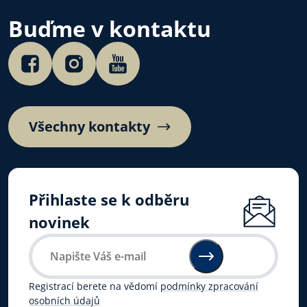
Buďme v kontaktu
Všechny kontakty
Přihlaste se k odběru
novinek
Registrací berete na vědomí
podmínky zpracování
osobních údajů