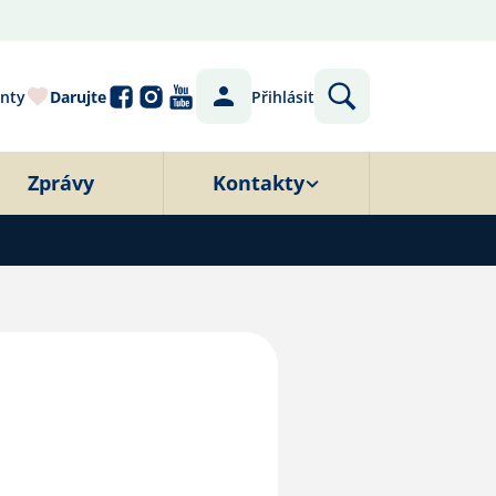
nty
Darujte
Přihlásit
Zprávy
Kontakty