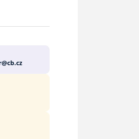
r@cb.cz