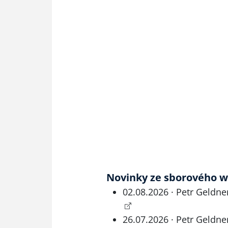
Novinky ze sborového 
02.08.2026 · Petr Geldner
26.07.2026 · Petr Geldner 