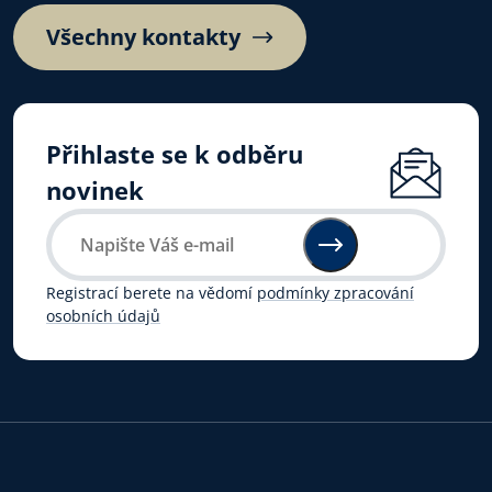
Všechny kontakty
Přihlaste se k odběru
novinek
Registrací berete na vědomí
podmínky zpracování
osobních údajů