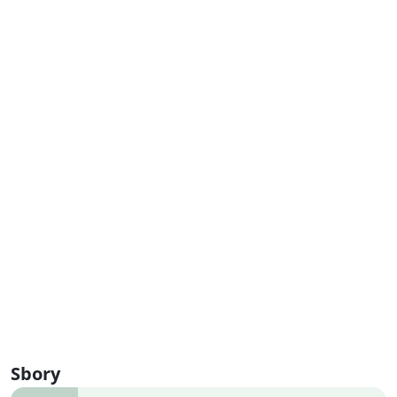
Sbory