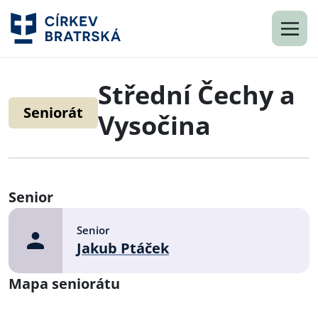
Střední Čechy a
Seniorát
Vysočina
Senior
Senior
Jakub Ptáček
Mapa seniorátu