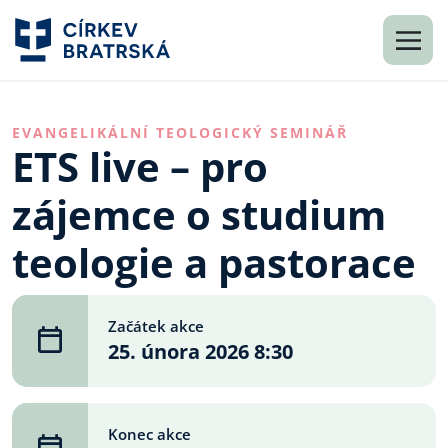
EVANGELIKÁLNÍ TEOLOGICKÝ SEMINÁŘ
ETS live – pro
zájemce o studium
teologie a pastorace
Začátek akce
25. února 2026 8:30
Konec akce