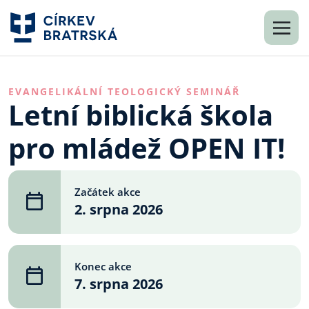
EVANGELIKÁLNÍ TEOLOGICKÝ SEMINÁŘ
Letní biblická škola
pro mládež OPEN IT!
Začátek akce
2. srpna 2026
Konec akce
7. srpna 2026