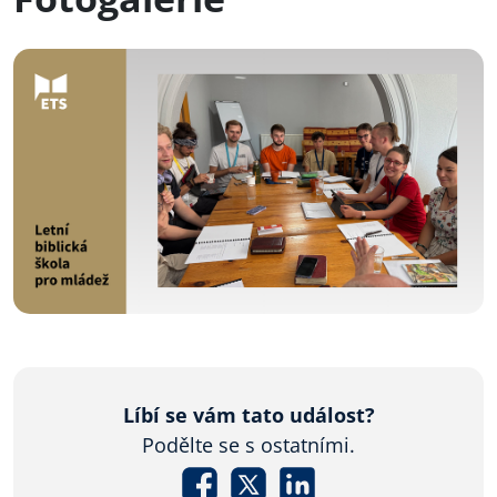
Líbí se vám tato událost?
Podělte se s ostatními.