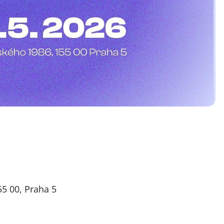
5 00, Praha 5