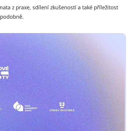
ata z praxe, sdílení zkušeností a také příležitost
jí podobně.