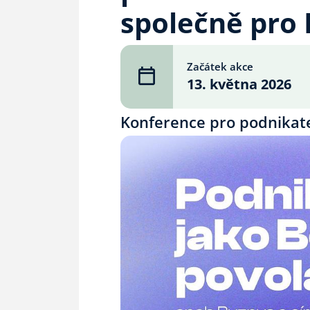
společně pro 
Začátek akce
13. května 2026
Konference pro podnikatel