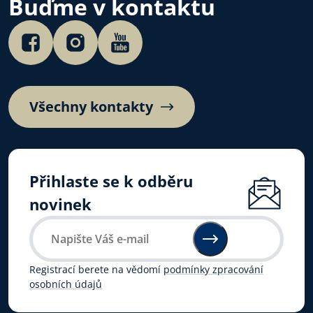
Buďme v kontaktu
Všechny kontakty
Přihlaste se k odběru
novinek
Registrací berete na vědomí
podmínky zpracování
osobních údajů