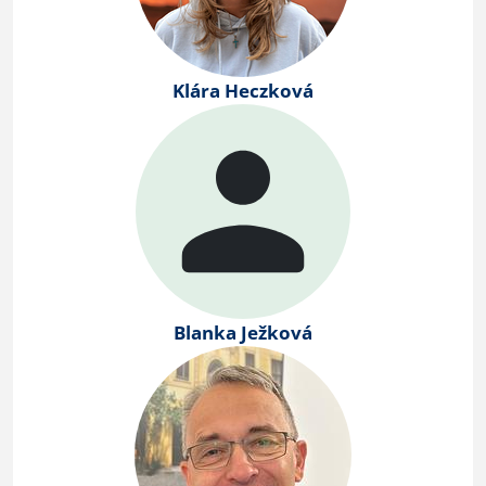
Klára Heczková
Blanka Ježková