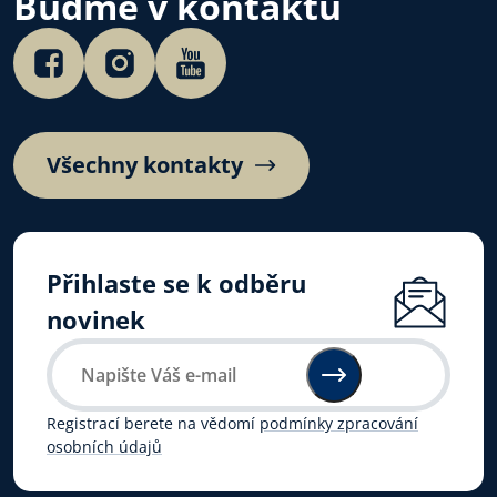
Buďme v kontaktu
Všechny kontakty
Přihlaste se k odběru
novinek
Registrací berete na vědomí
podmínky zpracování
osobních údajů